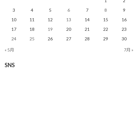
1
2
3
4
5
6
7
8
9
10
11
12
13
14
15
16
17
18
19
20
21
22
23
24
25
26
27
28
29
30
« 5月
7月 »
SNS