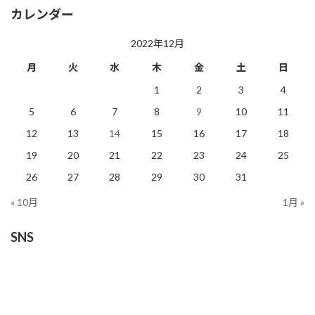
カレンダー
2022年12月
月
火
水
木
金
土
日
1
2
3
4
5
6
7
8
9
10
11
12
13
14
15
16
17
18
19
20
21
22
23
24
25
26
27
28
29
30
31
« 10月
1月 »
SNS