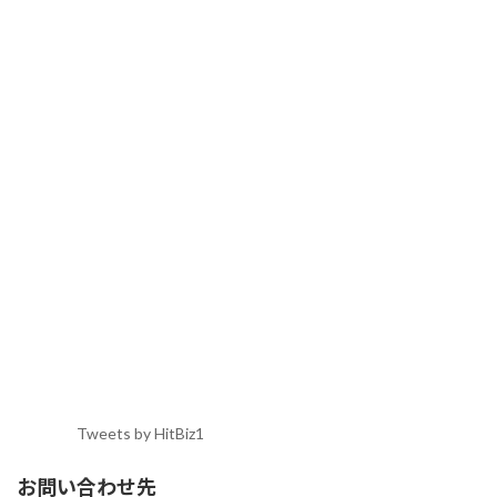
Tweets by HitBiz1
お問い合わせ先