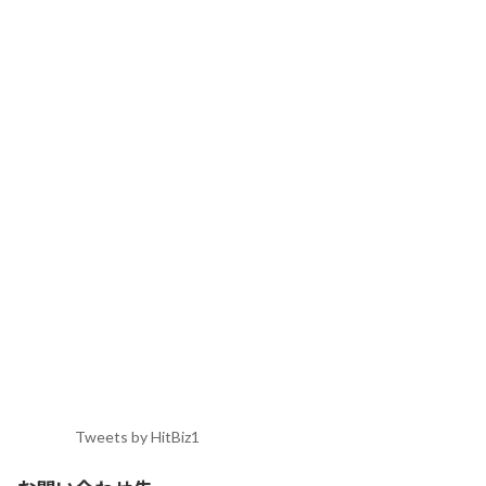
Tweets by HitBiz1