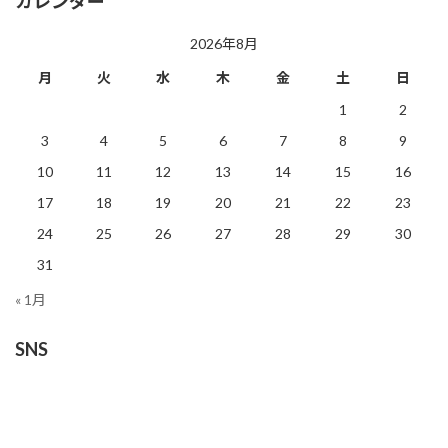
カレンダー
2026年8月
月
火
水
木
金
土
日
1
2
3
4
5
6
7
8
9
10
11
12
13
14
15
16
17
18
19
20
21
22
23
24
25
26
27
28
29
30
31
« 1月
SNS