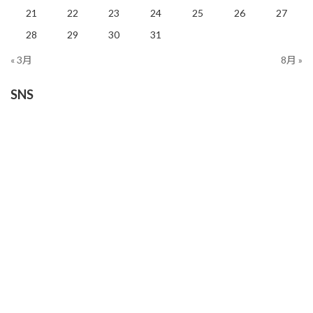
21
22
23
24
25
26
27
28
29
30
31
« 3月
8月 »
SNS