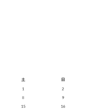
土
日
1
2
8
9
15
16