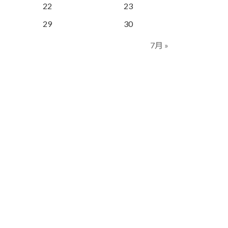
22
23
29
30
7月 »
1