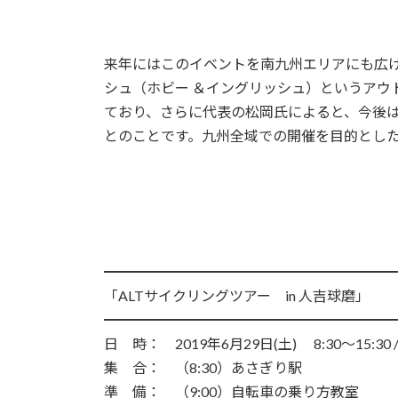
来年にはこのイベントを南九州エリアにも広げ
シュ（ホビー ＆イングリッシュ）というア
ており、さらに代表の松岡氏によると、今後
とのことです。九州全域での開催を目的とし
━━━━━━━━━━━━━━━━━━━━
「ALTサイクリングツアー in 人吉球磨」
━━━━━━━━━━━━━━━━━━━━
日 時： 2019年6月29日(土) 8:30～15:30
集 合： （8:30）あさぎり駅
準 備： （9:00）自転車の乗り方教室