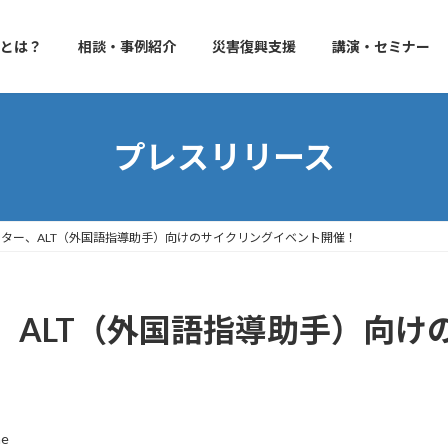
izとは？
相談・事例紹介
災害復興支援
講演・セミナー
プレスリリース
ター、ALT（外国語指導助手）向けのサイクリングイベント開催！
、ALT（外国語指導助手）向け
ae