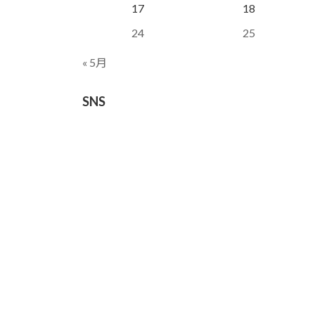
17
18
24
25
« 5月
SNS