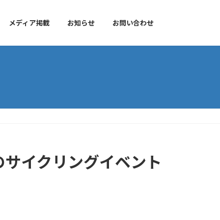
メディア掲載
お知らせ
お問い合わせ
のサイクリングイベント