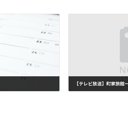
2019年7月1日