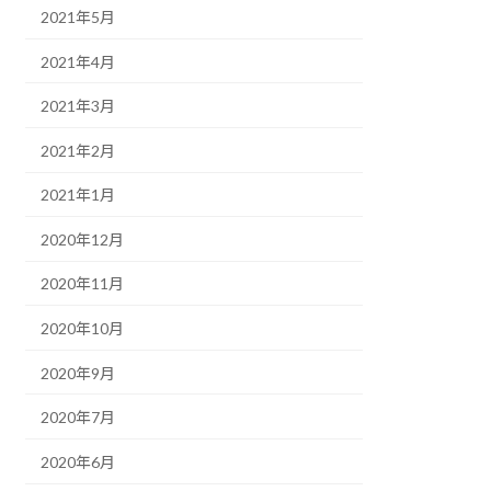
2021年5月
2021年4月
2021年3月
2021年2月
2021年1月
2020年12月
2020年11月
2020年10月
2020年9月
2020年7月
2020年6月