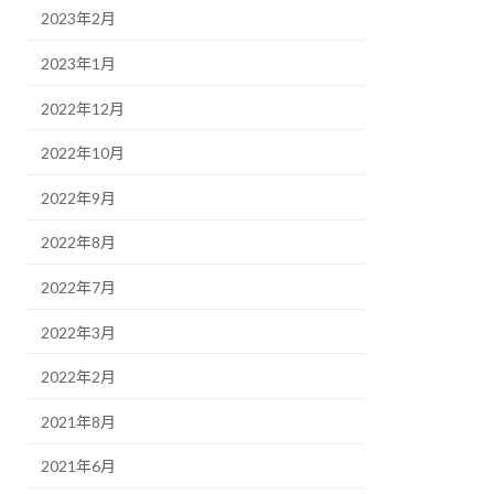
2023年2月
2023年1月
2022年12月
2022年10月
2022年9月
2022年8月
2022年7月
2022年3月
2022年2月
2021年8月
2021年6月