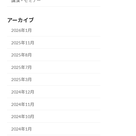
講演・セミナー
アーカイブ
2026年1月
2025年11月
2025年8月
2025年7月
2025年3月
2024年12月
2024年11月
2024年10月
2024年1月