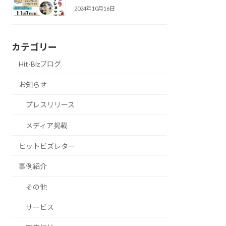
2024年10月16日
カテゴリー
Hit-Bizブログ
お知らせ
プレスリリース
メディア掲載
ヒットビズレター
事例紹介
その他
サービス