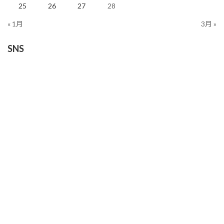
25
26
27
28
« 1月
3月 »
SNS