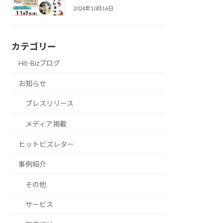
2024年10月16日
カテゴリー
Hit-Bizブログ
お知らせ
プレスリリース
メディア掲載
ヒットビズレター
事例紹介
その他
サービス