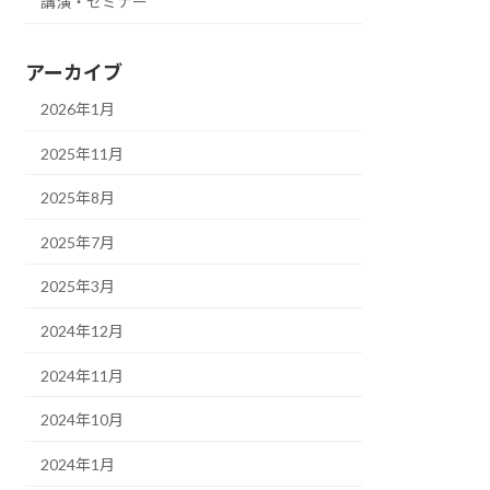
講演・セミナー
アーカイブ
2026年1月
2025年11月
2025年8月
2025年7月
2025年3月
2024年12月
2024年11月
2024年10月
2024年1月