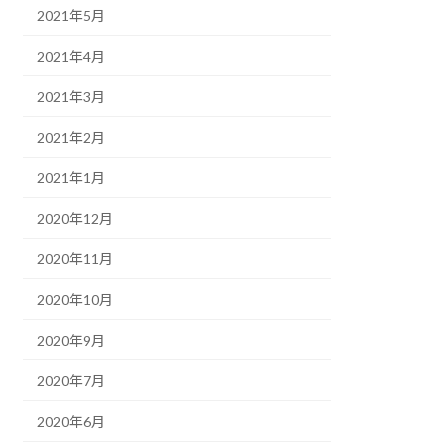
2021年5月
2021年4月
2021年3月
2021年2月
2021年1月
2020年12月
2020年11月
2020年10月
2020年9月
2020年7月
2020年6月