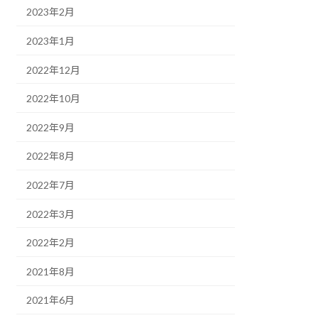
2023年2月
2023年1月
2022年12月
2022年10月
2022年9月
2022年8月
2022年7月
2022年3月
2022年2月
2021年8月
2021年6月