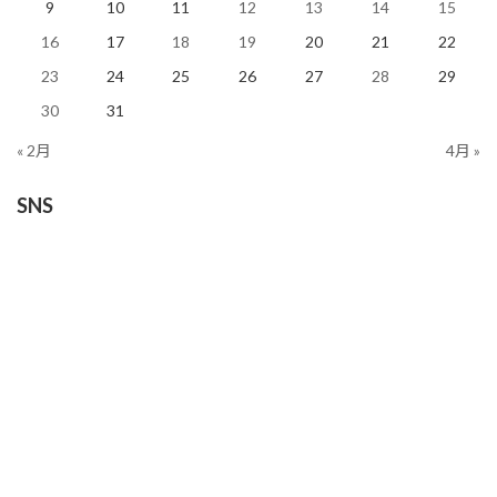
9
10
11
12
13
14
15
16
17
18
19
20
21
22
23
24
25
26
27
28
29
30
31
« 2月
4月 »
SNS