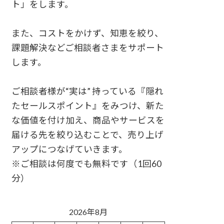
ト」をします。
また、コストをかけず、知恵を絞り、
課題解決などご相談者さまをサポート
します。
ご相談者様が“実は” 持っている『隠れ
たセールスポイント』をみつけ、新た
な価値を付け加え、商品やサービスを
届ける先を絞り込むことで、売り上げ
アップにつなげていきます。
※ご相談は何度でも無料です（1回60
分）
2026年8月