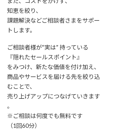
また、コストをかけず、
知恵を絞り、
課題解決などご相談者さまをサポー
トします。
ご相談者様が“実は” 持っている
『隠れたセールスポイント』
をみつけ、新たな価値を付け加え、
商品やサービスを届ける先を絞り込
むことで、
売り上げアップにつなげていきます
。
※ご相談は何度でも無料です
（1回60分）