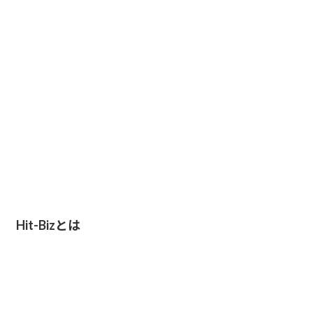
Hit-Bizとは