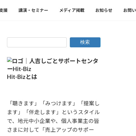
支援
講演・セミナー
メディア掲載
お知らせ
お問い
検索
Hit-Bizとは
「聴きます」「みつけます」「提案し
ます」「伴走します」というスタイル
で、地元中小企業や、個人事業主の皆
さまに対して「売上アップのサポー