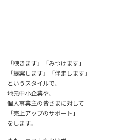
「聴きます」「みつけます」
「提案します」「伴走します」
というスタイルで、
地元中小企業や、
個人事業主の皆さまに対して
「売上アップのサポート」
をします。