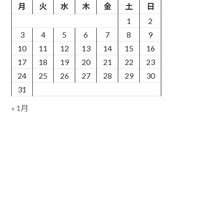
月
火
水
木
金
土
日
1
2
3
4
5
6
7
8
9
10
11
12
13
14
15
16
17
18
19
20
21
22
23
24
25
26
27
28
29
30
31
« 1月