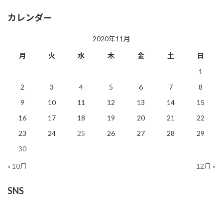
カレンダー
2020年11月
月
火
水
木
金
土
日
1
2
3
4
5
6
7
8
9
10
11
12
13
14
15
16
17
18
19
20
21
22
23
24
25
26
27
28
29
30
« 10月
12月 »
SNS