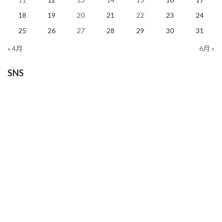
18
19
20
21
22
23
24
25
26
27
28
29
30
31
« 4月
6月 »
SNS